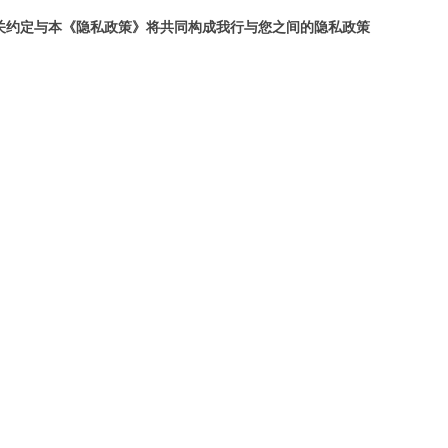
关约定与本《隐私政策》将共同构成我行与您之间的隐私政策