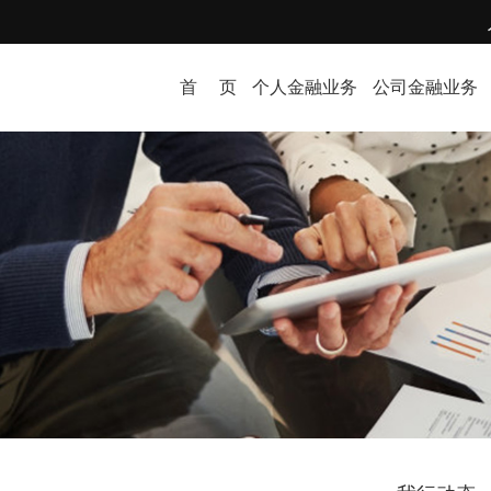
首 页
个人金融业务
公司金融业务