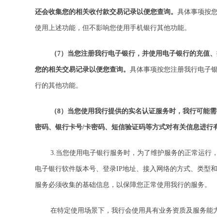
还会收集您的相关收付款交易记录以便您查询。
具体事项按
使用上述功能，但不影响您使用手机银行其他功能。
（7）当您注册我行电子银行，并使用电子银行的充值
您的相关交易记录以便您查询。
具体事项按您注册我行电子
行的其他功能。
（8）当您使用我行提供的实名认证服务时，我行可能需要
密码、银行卡号/卡密码、短信验证码等方式对有关信息进行
3.当您使用电子银行服务时，为了维护服务的正常运
电子银行软件版本号、登录IP地址、接入网络的方式、类型
服务必须收集的基础信息，以保障您正常使用我行的服务。
在特定使用场景下，我行会使用具有业务资质及服务能力