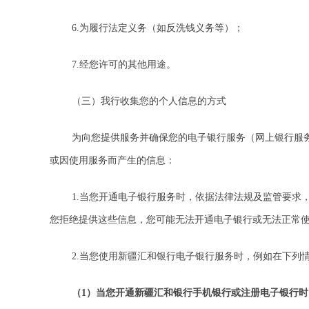
6.为履行法定义务（如反洗钱义务等）；
7.经您许可的其他用途。
（三）我行收集您的个人信息的方式
为向您提供服务并确保您的电子银行服务（网上银行服
或因使用服务而产生的信息：
1.当您开通电子银行服务时，依据法律法规及监管要
您拒绝提供这些信息，您可能无法开通电子银行或无法正常
2.当您使用新疆汇和银行电子银行服务时，例如在下
（1）当您开通新疆汇和银行手机银行或注册电子银行