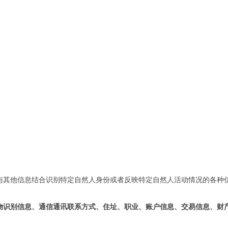
与其他信息结合识别特定自然人身份或者反映特定自然人活动情况的各种
物识别信息、通信通讯联系方式、住址、职业、账户信息、交易信息、财