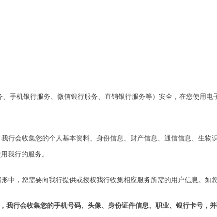
务、手机银行服务、微信银行服务、直销银行服务等）安全，在您使用电
求，我行会收集您的个人基本资料、身份信息、财产信息、通信信息、生物
使用我行的服务。
列情形中，您需要向我行提供或授权我行收集相应服务所需的用户信息。如
时，我行会收集您的手机号码、头像、身份证件信息、职业、银行卡号，