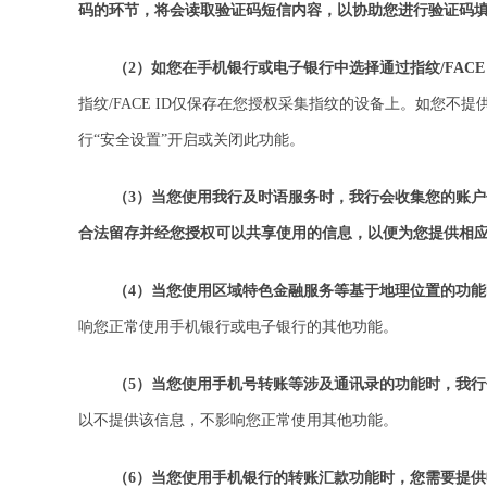
码的环节，将会读取验证码短信内容，以协助您进行验证码
（2）如您在手机银行或电子银行中选择通过指纹/FACE
指纹/FACE ID仅保存在您授权采集指纹的设备上。如您不
行“安全设置”开启或关闭此功能。
（3）当您使用我行及时语服务时，我行会收集您的账户
合法留存并经您授权可以共享使用的信息，以便为您提供相
（4）当您使用区域特色金融服务等基于地理位置的功
响您正常使用手机银行或电子银行的其他功能。
（5）当您使用手机号转账等涉及通讯录的功能时，我
以不提供该信息，不影响您正常使用其他功能。
（6）当您使用手机银行的转账汇款功能时，您需要提