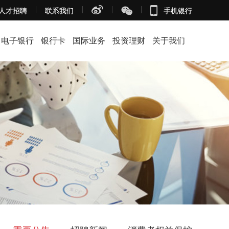
人才招聘
联系我们
手机银行
电子银行
银行卡
国际业务
投资理财
关于我们