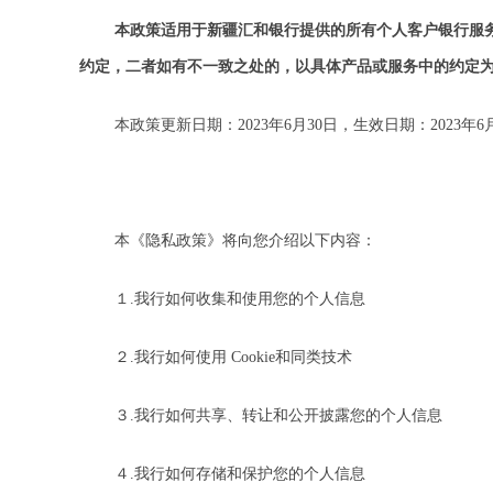
本政策适用于新疆汇和银行提供的所有个人客户银行服
约定，二者如有不一致之处的，以具体产品或服务中的约定
本政策更新日期：2023年6月30日，生效日期：2023年6
本《隐私政策》将向您介绍以下内容：
１.我行如何收集和使用您的个人信息
２.我行如何使用 Cookie和同类技术
３.我行如何共享、转让和公开披露您的个人信息
４.我行如何存储和保护您的个人信息