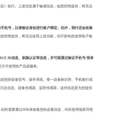
协议》执行。上述信息属于敏感信息，如您拒绝提供，将无法
的手机号，以便验证身份进行账户绑定。此外，我行还会收集
如您拒绝提供，将无法使用上述功能，但不影响您使用电子银
CE ID信息、刷脸认证等信息，并可能通过验证手机号/登录
后方可使用的产品或服务。
包括您的设备型号、操作系统、唯一设备标识符、手机银行或
务日志信息、设备传感器、监听传感器，这些信息是为您提供
，此时需要通过SDK来收集您的必要信息，对应使用场景详情