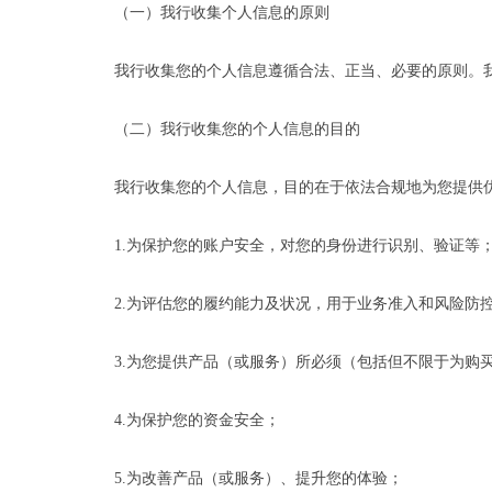
（一）我行收集个人信息的原则
我行收集您的个人信息遵循合法、正当、必要的原则。
（二）我行收集您的个人信息的目的
我行收集您的个人信息，目的在于依法合规地为您提供
1.为保护您的账户安全，对您的身份进行识别、验证等
2.为评估您的履约能力及状况，用于业务准入和风险防
3.为您提供产品（或服务）所必须（包括但不限于为
4.为保护您的资金安全；
5.为改善产品（或服务）、提升您的体验；