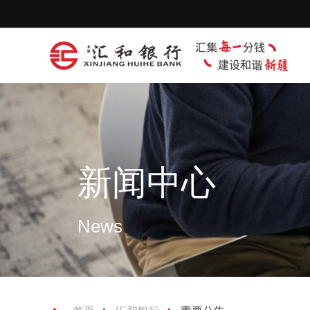
新闻中心
News