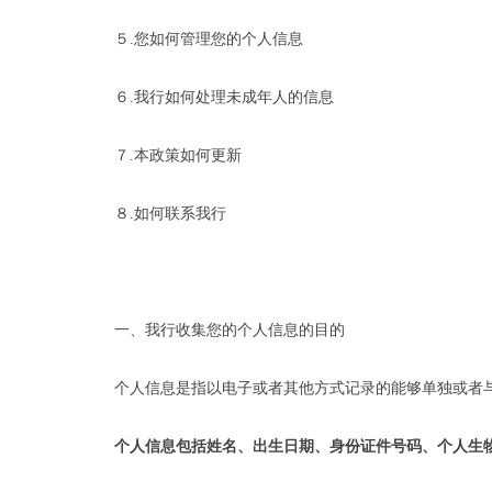
５.您如何管理您的个人信息
６.我行如何处理未成年人的信息
７.本政策如何更新
８.如何联系我行
一、我行收集您的个人信息的目的
个人信息是指以电子或者其他方式记录的能够单独或者
个人信息包括姓名、出生日期、身份证件号码、个人生