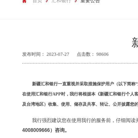
首页
汇和银行
重要公告
发布时间：
2023-07-27
点击数：
98606
新疆汇和银行一直重视并采取措施保护用户（以下简称“
在使用汇和银行APP时，我行将根据本《新疆汇和银行个人
及台湾地区）收集、使用、储存及共享、转让、公开披露您
我行强烈建议您在使用我行的服务前，仔细阅读
4008009666）咨询。