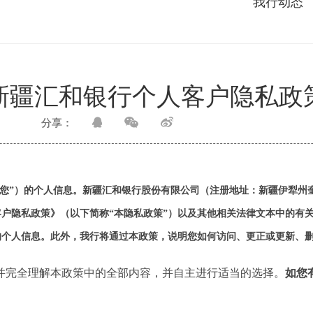
我行动态
新疆汇和银行个人客户隐私政
分享：
您”）的个人信息。新疆汇和银行股份有限公司（注册地址：新疆伊犁州奎
客户隐私政策》（以下简称“本隐私政策”）以及其他相关法律文本中的有
的个人信息。此外，我行将通过本政策，说明您如何访问、更正或更新、
并完全理解本政策中的全部内容，并自主进行适当的选择。
如您