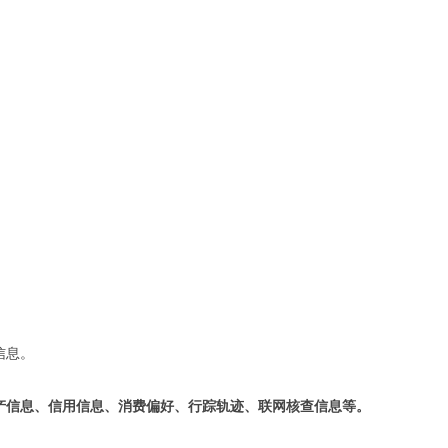
信息。
产信息、信用信息、消费偏好、行踪轨迹、联网核查信息等。