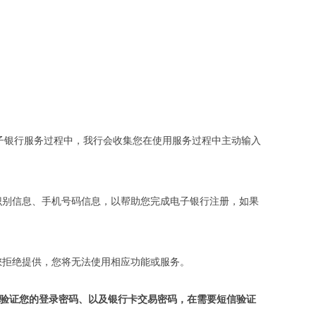
子银行服务过程中，我行会收集您在使用服务过程中主动输入
识别信息、手机号码信息，以帮助您完成电子银行注册，如果
您拒绝提供，您将无法使用相应功能或服务。
并验证您的登录密码、以及银行卡交易密码，在需要短信验证