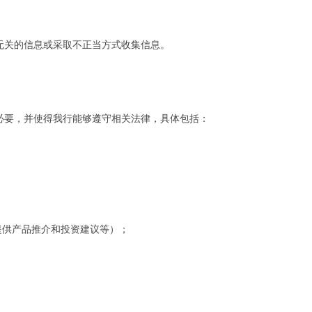
务无关的信息或采取不正当方式收集信息。
必要，并使得我行能够遵守相关法律，具体包括：
提供产品推介和投资建议等）；