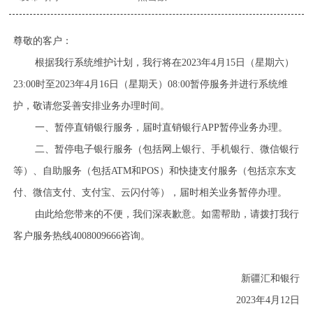
尊敬的客户：
根据我行系统维护计划，我行将在2023年4月15日（星期六）
23:00时至2023年4月16日（星期天）08:00暂停服务并进行系统维
护，敬请您妥善安排业务办理时间。
一、暂停直销银行服务，届时直销银行APP暂停业务办理。
二、暂停电子银行服务（包括网上银行、手机银行、微信银行
等）、自助服务（包括ATM和POS）和快捷支付服务（包括京东支
付、微信支付、支付宝、云闪付等），届时相关业务暂停办理。
由此给您带来的不便，我们深表歉意。如需帮助，请拨打我行
客户服务热线4008009666咨询。
新疆汇和银行
2023年4月12日