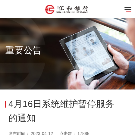
重要公告
4月16日系统维护暂停服务
的通知
发布时间：
2023-04-12
点击数：
17885