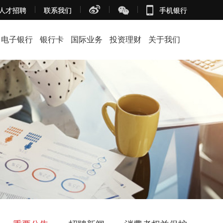
人才招聘
联系我们
手机银行
电子银行
银行卡
国际业务
投资理财
关于我们