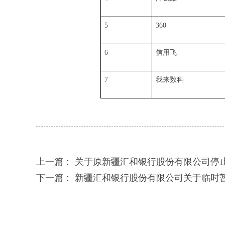
5
360
6
信用飞
7
我来数科
上一篇：
关于原新疆汇和银行股份有限公司停
下一篇：
新疆汇和银行股份有限公司关于临时