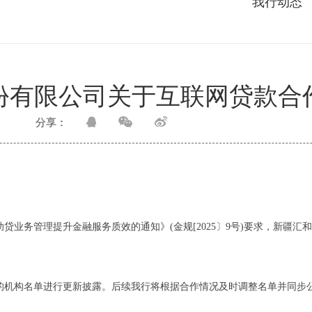
我行动态
份有限公司关于互联网贷款合
分享：
贷业务管理提升金融服务质效的通知》(金规[2025〕9号)要求，新疆
的机构名单进行更新披露。后续我行将根据合作情况及时调整名单并同步