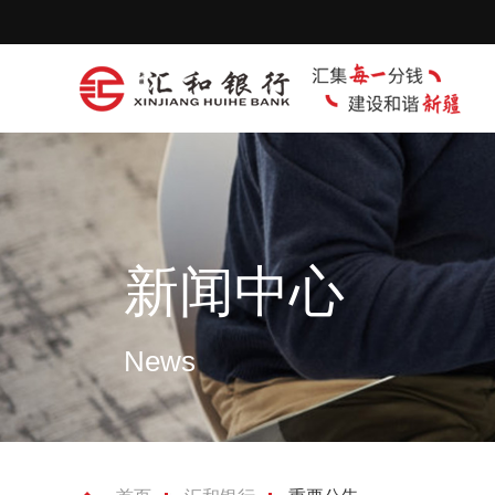
新闻中心
News