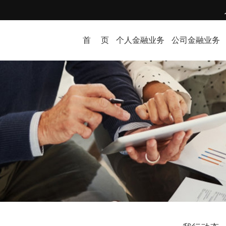
首 页
个人金融业务
公司金融业务