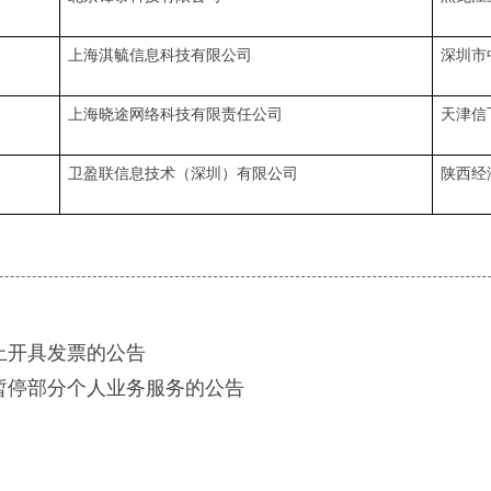
上海淇毓信息科技有限公司
深圳市
上海晓途网络科技有限责任公司
天津信
卫盈联信息技术（深圳）有限公司
陕西经
止开具发票的公告
暂停部分个人业务服务的公告