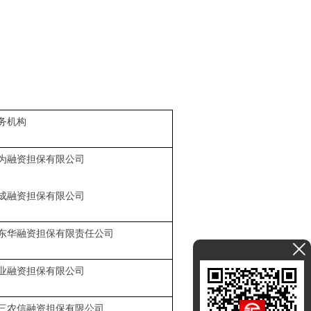
务机构
为融资担保有限公司
成融资担保有限公司
东华融资担保有限责任公司
业融资担保有限公司
三农信融资担保有限公司