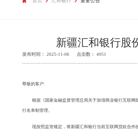
首页
汇和银行
重要公告
新疆汇和银行股
发布时间：
2025-11-06
点击数：
4951
尊敬的客户:
根据《国家金融监督管理总局关于加强商业银行互联网助
行名单制管理。
现按照监管规定，将新疆汇和银行当前互联网贷款合作