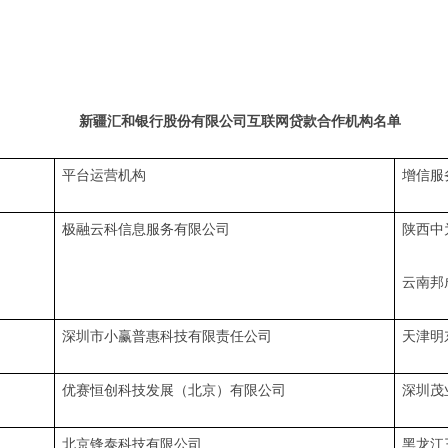
新疆汇和银行股份有限公司互联网贷款合作机构名单
平台运营机构
增信服
极融云科信息服务有限公司
陕西中
云南邦
深圳市小赢普惠科技有限责任公司
天津明
优赛恒创科技发展（北京）有限公司
深圳茂
北京锋泰科技有限公司
黑龙江