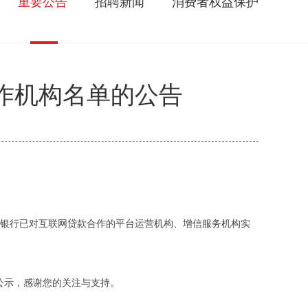
重要公告
招聘新闻
消费者权益保护
作机构名单的公告
汇和银行已对互联网贷款合作的平台运营机构、增信服务机构实
公示，感谢您的关注与支持。