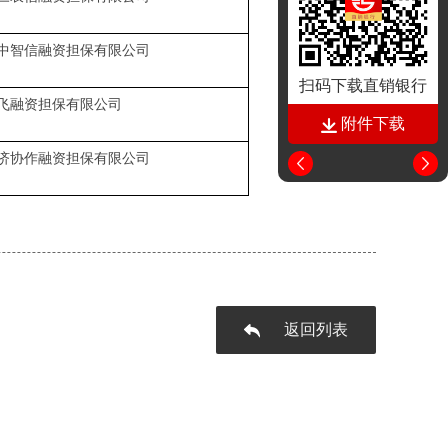
中智信融资担保有限公司
扫码下载直销银行
飞融资担保有限公司
附件下载
济协作融资担保有限公司
返回列表