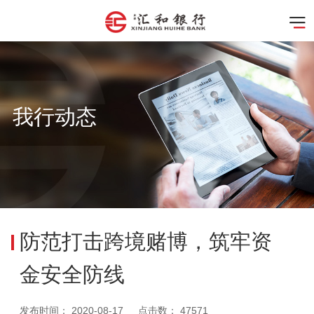
我行动态
防范打击跨境赌博，筑牢资
金安全防线
发布时间：
2020-08-17
点击数：
47571