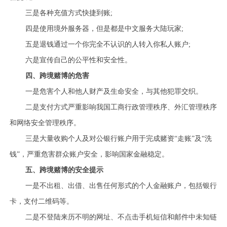
三是各种充值方式快捷到账;
四是使用境外服务器，但是都是中文服务大陆玩家;
五是退钱通过一个你完全不认识的人转入你私人账户;
六是宣传自己的公平性和安全性。
四、跨境赌博的危害
一是危害个人和他人财产及生命安全，与其他犯罪交织。
二是支付方式严重影响我国工商行政管理秩序、外汇管理秩序
和网络安全管理秩序。
三是大量收购个人及对公银行账户用于完成赌资“走账”及“洗
钱”，严重危害群众账户安全，影响国家金融稳定。
五、跨境赌博的安全提示
一是不出租、出借、出售任何形式的个人金融账户，包括银行
卡，支付二维码等。
二是不登陆来历不明的网址、不点击手机短信和邮件中未知链