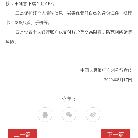
接，不随意下载可疑APP。
三是保护好个人隐私信息，妥善保管好自己的身份证件、银行
卡、网银U盾、手机等。
四是设置个人银行账户或支付账户等交易限额，防范网络赌博
风险。
中国人民银行广州分行宣传
2020年8月17日
分享：
上一篇
下一篇